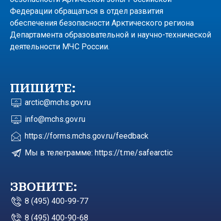
Федерации обращаться в отдел развития
обеспечения безопасности Арктического региона
Департамента образовательной и научно-технической
деятельности МЧС России.
ПИШИТЕ:
arctic@mchs.gov.ru
info@mchs.gov.ru
https://forms.mchs.gov.ru/feedback
Мы в телеграмме: https://t.me/safearctic
ЗВОНИТЕ:
8 (495) 400-99-77
8 (495) 400-90-68