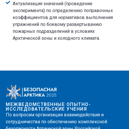
Актуализация значений (проведение
эксперимента) по определению поправочных
коэффициентов для нормативов выполнения
упражнений по боевому развертыванию
пожарных подразделений в условиях
Арктической зоны и холодного климата.
МЕЖВЕДОМСТВЕННЫЕ ОПЫТНО-
ИССЛЕДОВАТЕЛЬСКИЕ УЧЕНИЯ
По вопросам организации взаимодействия и
сотрудничества по обеспечению комплексной
безопасности Артической зоны Российской