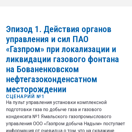
Эпизод 1. Действия органов
управления и сил ПАО
«Газпром» при локализации и
ликвидации газового фонтана
на Бованенковском
нефтегазоконденсатном
месторождении
СЦЕНАРИЙ №1
На пульт управления установки комплексной
подготовки газа по добыче газа и газового
конденсата №1 Ямальского газопромыслового
управления ООО «Газпром добыча Надым» поступает
информация от очевидца о том, что на скважине