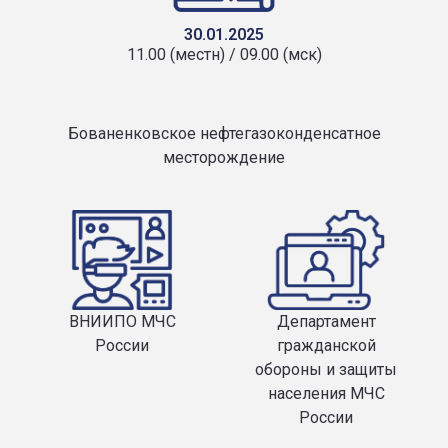
30.01.2025
11.00 (местн) / 09.00 (мск)
Бованенковское нефтегазоконденсатное
месторождение
ВНИИПО МЧС
Департамент
России
гражданской
обороны и защиты
населения МЧС
России