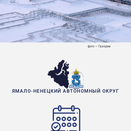
фото — Газпром
ЯМАЛО-НЕНЕЦКИЙ АВТОНОМНЫЙ ОКРУГ