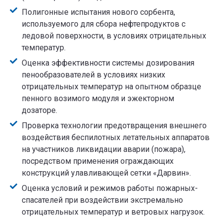
Полигонные испытания нового сорбента,
используемого для сбора нефтепродуктов с
ледовой поверхности, в условиях отрицательных
температур.
Оценка эффективности системы дозирования
пенообразователей в условиях низких
отрицательных температур на опытном образце
пенного возимого модуля и эжекторном
дозаторе.
Проверка технологии предотвращения внешнего
воздействия беспилотных летательных аппаратов
на участников ликвидации аварии (пожара),
посредством применения ограждающих
конструкций улавливающей сетки «Дарвин».
Оценка условий и режимов работы пожарных-
спасателей при воздействии экстремально
отрицательных температур и ветровых нагрузок.