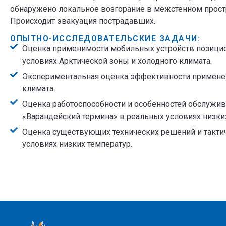
обнаружено локальное возгорание в межстенном простр
Происходит эвакуация пострадавших.
ОПЫТНО-ИССЛЕДОВАТЕЛЬСКИЕ ЗАДАЧИ:
Оценка применимости мобильных устройств позицио
условиях Арктической зоны и холодного климата.
Экспериментальная оценка эффективности применен
климата.
Оценка работоспособности и особенностей обслужи
«Варандейский термина» в реальных условиях низких
Оценка существующих технических решений и такти
условиях низких температур.