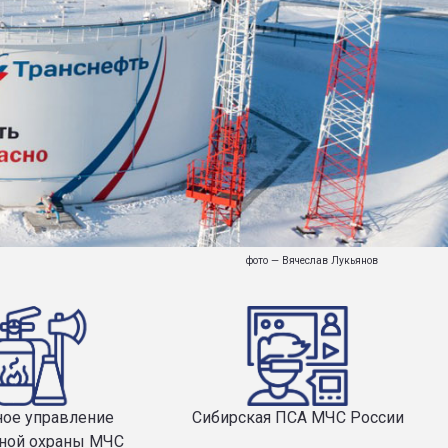
фото — Вячеслав Лукьянов
ное управление
Сибирская ПСА МЧС России
ной охраны МЧС