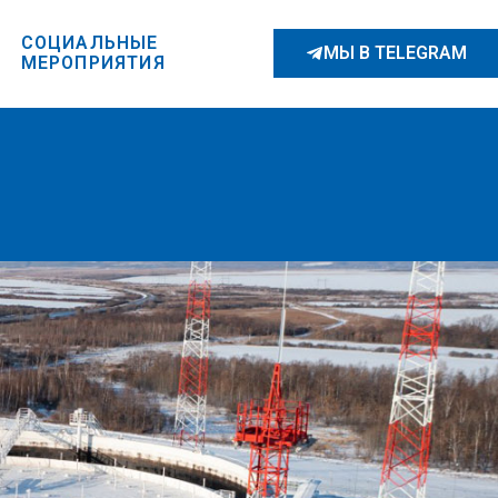
СОЦИАЛЬНЫЕ
МЫ В TELEGRAM
МЕРОПРИЯТИЯ