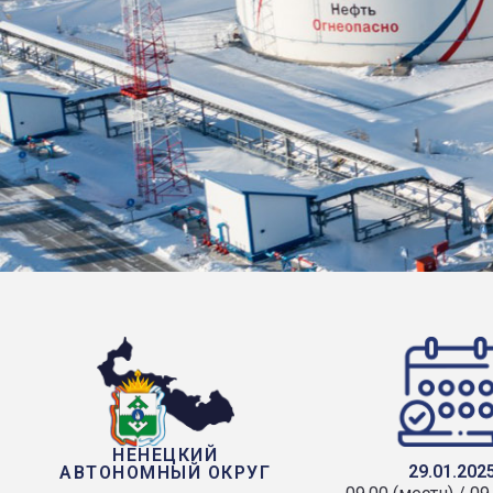
НЕНЕЦКИЙ
29.01.202
АВТОНОМНЫЙ ОКРУГ