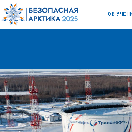
ОБ УЧЕН