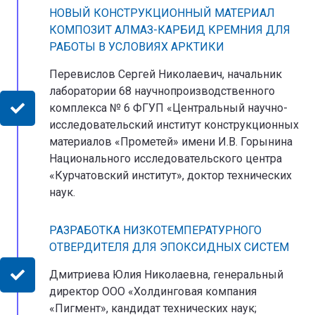
НОВЫЙ КОНСТРУКЦИОННЫЙ МАТЕРИАЛ
КОМПОЗИТ АЛМАЗ-КАРБИД КРЕМНИЯ ДЛЯ
РАБОТЫ В УСЛОВИЯХ АРКТИКИ
Перевислов Сергей Николаевич, начальник
лаборатории 68 научнопроизводственного
комплекса № 6 ФГУП «Центральный научно-
исследовательский институт конструкционных
материалов «Прометей» имени И.В. Горынина
Национального исследовательского центра
«Курчатовский институт», доктор технических
наук.
РАЗРАБОТКА НИЗКОТЕМПЕРАТУРНОГО
ОТВЕРДИТЕЛЯ ДЛЯ ЭПОКСИДНЫХ СИСТЕМ
Дмитриева Юлия Николаевна, генеральный
директор ООО «Холдинговая компания
«Пигмент», кандидат технических наук;