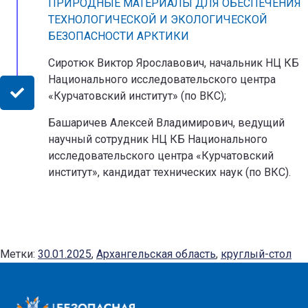
ПРИРОДНЫЕ МАТЕРИАЛЫ ДЛЯ ОБЕСПЕЧЕНИЯ
ТЕХНОЛОГИЧЕСКОЙ И ЭКОЛОГИЧЕСКОЙ
БЕЗОПАСНОСТИ АРКТИКИ
Сиротюк Виктор Ярославович, начальник НЦ КБ
Национального исследовательского центра
«Курчатовский институт» (по ВКС);
Башаричев Алексей Владимирович, ведущий
научный сотрудник НЦ КБ Национального
исследовательского центра «Курчатовский
институт», кандидат технических наук (по ВКС).
Метки:
30.01.2025
,
Архангельская область
,
круглый-стол