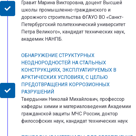
Гравит Марина Викторовна, доцент Высшей
школы промышленно-гражданского и
дорожного строительства ФГАУО ВО «Санкт-
Петербургский политехнический университет
Петра Великого», кандидат технических наук,
академик НАНПБ.
ОБНАРУЖЕНИЕ СТРУКТУРНЫХ
НЕОДНОРОДНОСТЕЙ НА СТАЛЬНЫХ
КОНСТРУКЦИЯХ, ЭКСПЛУАТИРУЕМЫХ В
АРКТИЧЕСКИХ УСЛОВИЯХ, С ЦЕЛЬЮ
ПРЕДОТВРАЩЕНИЯ КОРРОЗИОННЫХ
РАЗРУШЕНИЙ
Твердынин Николай Михайлович, профессор
кафедры химии и материаловедения Академии
гражданской защиты МЧС России, доктор
философских наук, кандидат технических наук