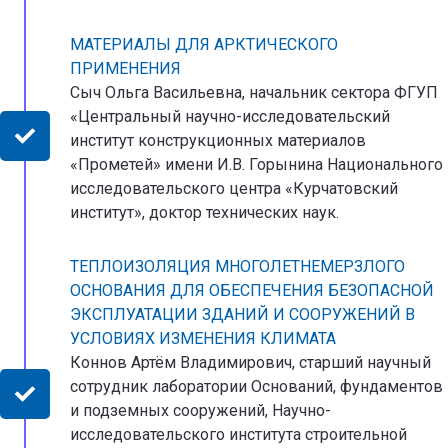
МАТЕРИАЛЫ ДЛЯ АРКТИЧЕСКОГО
ПРИМЕНЕНИЯ
Сыч Ольга Васильевна, начальник сектора ФГУП
«Центральный научно-исследовательский
институт конструкционных материалов
«Прометей» имени И.В. Горынина Национального
исследовательского центра «Курчатовский
институт», доктор технических наук.
ТЕПЛОИЗОЛЯЦИЯ МНОГОЛЕТНЕМЕРЗЛОГО
ОСНОВАНИЯ ДЛЯ ОБЕСПЕЧЕНИЯ БЕЗОПАСНОЙ
ЭКСПЛУАТАЦИИ ЗДАНИЙ И СООРУЖЕНИЙ В
УСЛОВИЯХ ИЗМЕНЕНИЯ КЛИМАТА
Коннов Артём Владимирович, старший научный
сотрудник лаборатории Оснований, фундаментов
и подземных сооружений, Научно-
исследовательского института строительной