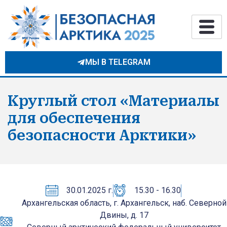
МЫ В TELEGRAM
Круглый стол «Материалы
для обеспечения
безопасности Арктики»
30.01.2025 г.
15.30 - 16.30
Архангельская область, г. Архангельск, наб. Северной
Двины, д. 17