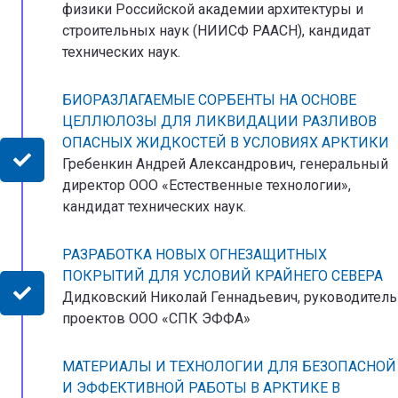
физики Российской академии архитектуры и
строительных наук (НИИСФ РААСН), кандидат
технических наук.
БИОРАЗЛАГАЕМЫЕ СОРБЕНТЫ НА ОСНОВЕ
ЦЕЛЛЮЛОЗЫ ДЛЯ ЛИКВИДАЦИИ РАЗЛИВОВ
ОПАСНЫХ ЖИДКОСТЕЙ В УСЛОВИЯХ АРКТИКИ
Гребенкин Андрей Александрович, генеральный
директор ООО «Естественные технологии»,
кандидат технических наук.
РАЗРАБОТКА НОВЫХ ОГНЕЗАЩИТНЫХ
ПОКРЫТИЙ ДЛЯ УСЛОВИЙ КРАЙНЕГО СЕВЕРА
Дидковский Николай Геннадьевич, руководитель
проектов ООО «СПК ЭФФА»
МАТЕРИАЛЫ И ТЕХНОЛОГИИ ДЛЯ БЕЗОПАСНОЙ
И ЭФФЕКТИВНОЙ РАБОТЫ В АРКТИКЕ В