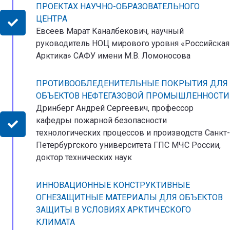
ПРОЕКТАХ НАУЧНО-ОБРАЗОВАТЕЛЬНОГО
ЦЕНТРА
Евсеев Марат Каналбекович, научный
руководитель НОЦ мирового уровня «Российская
Арктика» САФУ имени М.В. Ломоносова
ПРОТИВООБЛЕДЕНИТЕЛЬНЫЕ ПОКРЫТИЯ ДЛЯ
ОБЪЕКТОВ НЕФТЕГАЗОВОЙ ПРОМЫШЛЕННОСТИ
Дринберг Андрей Сергеевич, профессор
кафедры пожарной безопасности
технологических процессов и производств Санкт-
Петербургского университета ГПС МЧС России,
доктор технических наук
ИННОВАЦИОННЫЕ КОНСТРУКТИВНЫЕ
ОГНЕЗАЩИТНЫЕ МАТЕРИАЛЫ ДЛЯ ОБЪЕКТОВ
ЗАЩИТЫ В УСЛОВИЯХ АРКТИЧЕСКОГО
КЛИМАТА