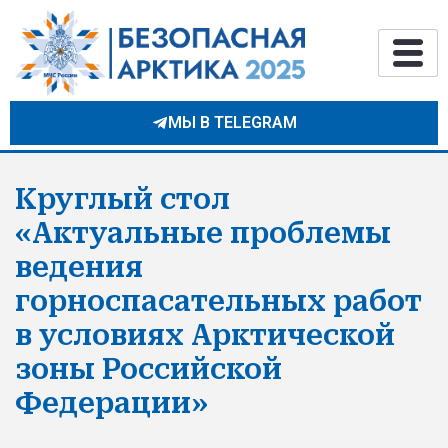
МЫ В TELEGRAM
Круглый стол
«Актуальные проблемы
ведения
горноспасательных работ
в условиях Арктической
зоны Российской
Федерации»