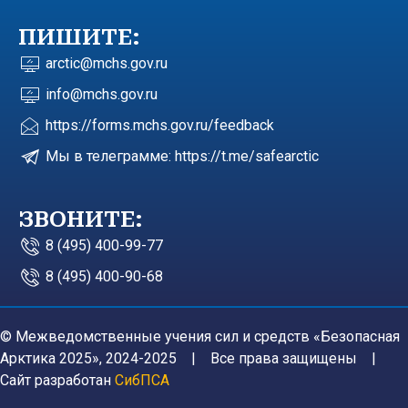
ПИШИТЕ:
arctic@mchs.gov.ru
info@mchs.gov.ru
https://forms.mchs.gov.ru/feedback
Мы в телеграмме: https://t.me/safearctic
ЗВОНИТЕ:
8 (495) 400-99-77
8 (495) 400-90-68
© Межведомственные учения сил и средств «Безопасная
Арктика 2025», 2024-2025 | Все права защищены |
Сайт разработан
СибПСА