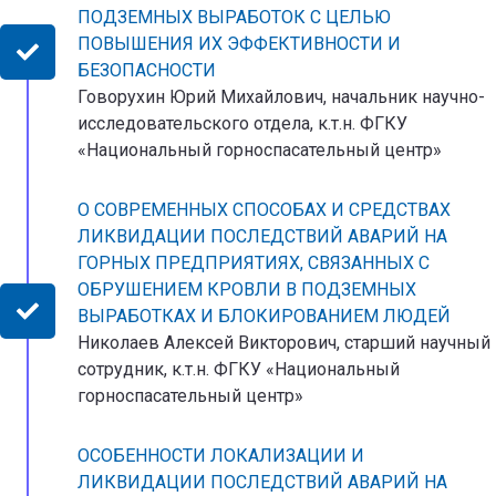
ПОДЗЕМНЫХ ВЫРАБОТОК С ЦЕЛЬЮ
ПОВЫШЕНИЯ ИХ ЭФФЕКТИВНОСТИ И
БЕЗОПАСНОСТИ
Говорухин Юрий Михайлович, начальник научно-
исследовательского отдела, к.т.н. ФГКУ
«Национальный горноспасательный центр»
О СОВРЕМЕННЫХ СПОСОБАХ И СРЕДСТВАХ
ЛИКВИДАЦИИ ПОСЛЕДСТВИЙ АВАРИЙ НА
ГОРНЫХ ПРЕДПРИЯТИЯХ, СВЯЗАННЫХ С
ОБРУШЕНИЕМ КРОВЛИ В ПОДЗЕМНЫХ
ВЫРАБОТКАХ И БЛОКИРОВАНИЕМ ЛЮДЕЙ
Николаев Алексей Викторович, старший научный
сотрудник, к.т.н. ФГКУ «Национальный
горноспасательный центр»
ОСОБЕННОСТИ ЛОКАЛИЗАЦИИ И
ЛИКВИДАЦИИ ПОСЛЕДСТВИЙ АВАРИЙ НА