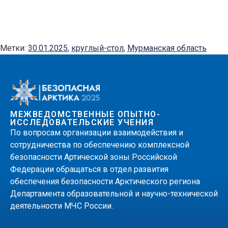
Метки:
30.01.2025
,
круглый-стол
,
Мурманская область
МЕЖВЕДОМСТВЕННЫЕ ОПЫТНО-
ИССЛЕДОВАТЕЛЬСКИЕ УЧЕНИЯ
По вопросам организации взаимодействия и
сотрудничества по обеспечению комплексной
безопасности Артической зоны Российской
Федерации обращаться в отдел развития
обеспечения безопасности Арктического региона
Департамента образовательной и научно-технической
деятельности МЧС России.